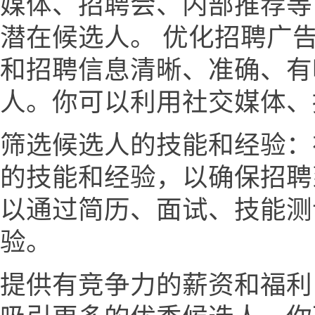
媒体、招聘会、内部推荐等
潜在候选人。 优化招聘广
和招聘信息清晰、准确、有
人。你可以利用社交媒体、
筛选候选人的技能和经验：
的技能和经验，以确保招聘
以通过简历、面试、技能测
验。
提供有竞争力的薪资和福利