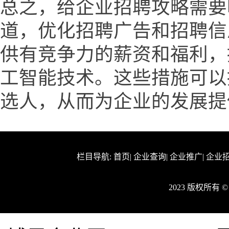
总之，给企业招聘攻略需要
道，优化招聘广告和招聘信
供有竞争力的薪资和福利，
工智能技术。这些措施可以
选人，从而为企业的发展提
栏目导航:
首页
|
企业查询
|
企业推广
|
企业
2023 版权所有