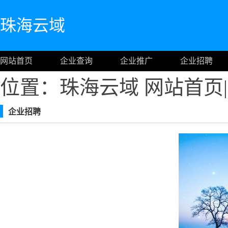
珠海云域
网站首页
企业查询
企业推广
企业招聘
位置：珠海云域
网站首页
|
企业招聘