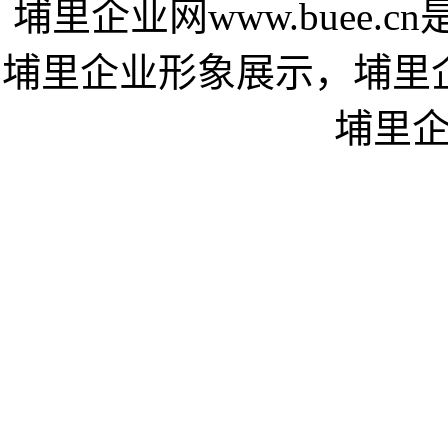
埔里企业网www.buee
埔里企业形象展示，埔里
埔里