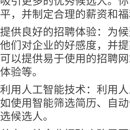
吸引更多的优秀候选人。你
平，并制定合理的薪资和福
提供良好的招聘体验：为候
他们对企业的好感度，并提
可以提供易于使用的招聘网
体验等。
利用人工智能技术：利用人
如使用智能筛选简历、自动
选候选人。