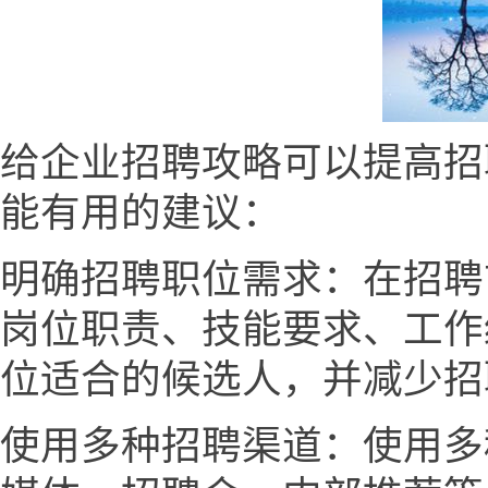
给企业招聘攻略可以提高招
能有用的建议：
明确招聘职位需求：在招聘
岗位职责、技能要求、工作
位适合的候选人，并减少招
使用多种招聘渠道：使用多