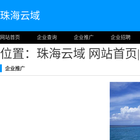
珠海云域
网站首页
企业查询
企业推广
企业招聘
位置：珠海云域
网站首页
|
企业推广