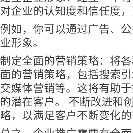
对企业的认知度和信任度，
例如，你可以通过广告、公
业形象。
制定全面的营销策略：将各
面的营销策略，包括搜索引
交媒体营销等。这将有助于
的潜在客户。 不断改进和
略，以满足客户不断变化的