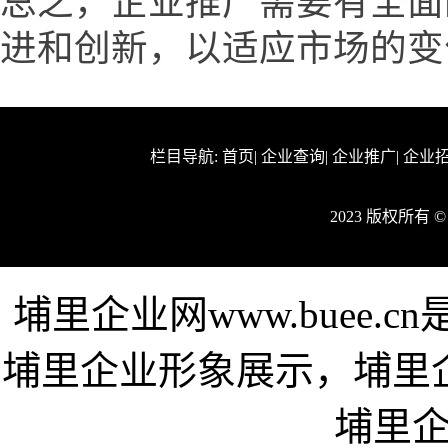
总之，企业推广需要有全面
进和创新，以适应市场的变
栏目导航:
首页
|
企业查询
|
企业推广
|
企业
2023 版权所有
埔里企业网www.buee
埔里企业形象展示，埔里
埔里