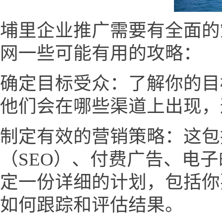
埔里企业推广需要有全面的
网一些可能有用的攻略：
确定目标受众：了解你的目
他们会在哪些渠道上出现，
制定有效的营销策略：这包
（SEO）、付费广告、电
定一份详细的计划，包括你
如何跟踪和评估结果。