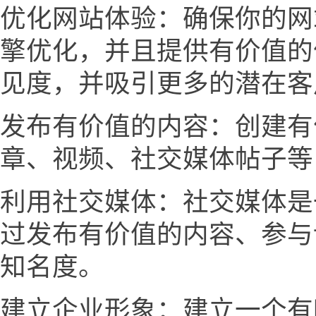
优化网站体验：确保你的网
擎优化，并且提供有价值的
见度，并吸引更多的潜在客
发布有价值的内容：创建有
章、视频、社交媒体帖子等
利用社交媒体：社交媒体是
过发布有价值的内容、参与
知名度。
建立企业形象：建立一个有